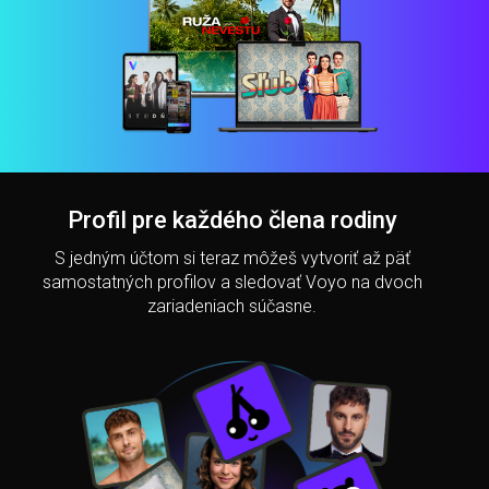
Profil pre každého člena rodiny
S jedným účtom si teraz môžeš vytvoriť až päť
samostatných profilov a sledovať Voyo na dvoch
zariadeniach súčasne.