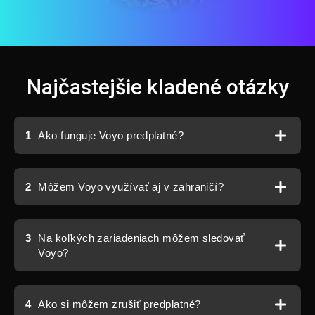
Najčastejšie kladené otázky
1
Ako funguje Voyo predplatné?
2
Môžem Voyo využívať aj v zahraničí?
3
Na koľkých zariadeniach môžem sledovať
Voyo?
4
Ako si môžem zrušiť predplatné?