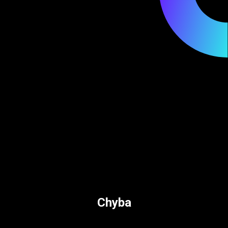
Chyba